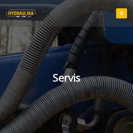
Servis